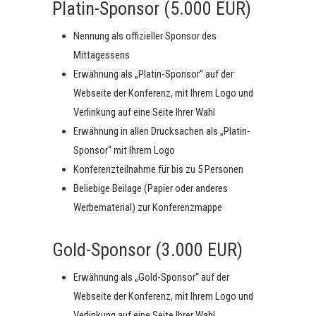
Platin-Sponsor (5.000 EUR)
Nennung als offizieller Sponsor des
Mittagessens
Erwähnung als „Platin-Sponsor“ auf der
Webseite der Konferenz, mit Ihrem Logo und
Verlinkung auf eine Seite Ihrer Wahl
Erwähnung in allen Drucksachen als „Platin-
Sponsor“ mit Ihrem Logo
Konferenzteilnahme für bis zu 5 Personen
Beliebige Beilage (Papier oder anderes
Werbematerial) zur Konferenzmappe
Gold-Sponsor (3.000 EUR)
Erwähnung als „Gold-Sponsor“ auf der
Webseite der Konferenz, mit Ihrem Logo und
Verlinkung auf eine Seite Ihrer Wahl