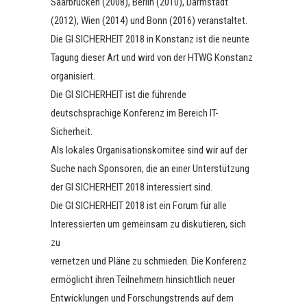
Saarbrücken (2008), Berlin (2010), Darmstadt
(2012), Wien (2014) und Bonn (2016) veranstaltet.
Die GI SICHERHEIT 2018 in Konstanz ist die neunte
Tagung dieser Art und wird von der HTWG Konstanz
organisiert.
Die GI SICHERHEIT ist die führende
deutschsprachige Konferenz im Bereich IT-
Sicherheit.
Als lokales Organisationskomitee sind wir auf der
Suche nach Sponsoren, die an einer Unterstützung
der GI SICHERHEIT 2018 interessiert sind.
Die GI SICHERHEIT 2018 ist ein Forum für alle
Interessierten um gemeinsam zu diskutieren, sich
zu
vernetzen und Pläne zu schmieden. Die Konferenz
ermöglicht ihren Teilnehmern hinsichtlich neuer
Entwicklungen und Forschungstrends auf dem