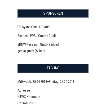
SPONSOREN
DB Systel GmbH (Platin)
Siemens PPAL GmbH (Gold)
ERNW Research GmbH (Silber)
genua gmbh (Silber)
TAGUNG
Mittwoch, 25.04.2018–Freitag, 27.04.2018
Adresse
HTWG Konstanz
Hörsaal P-001