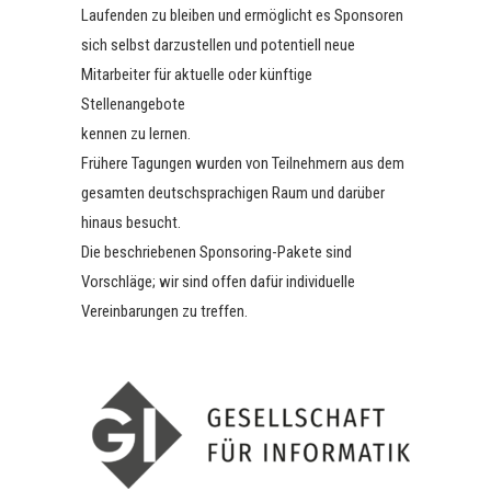
Laufenden zu bleiben und ermöglicht es Sponsoren
sich selbst darzustellen und potentiell neue
Mitarbeiter für aktuelle oder künftige
Stellenangebote
kennen zu lernen.
Frühere Tagungen wurden von Teilnehmern aus dem
gesamten deutschsprachigen Raum und darüber
hinaus besucht.
Die beschriebenen Sponsoring-Pakete sind
Vorschläge; wir sind offen dafür individuelle
Vereinbarungen zu treffen.