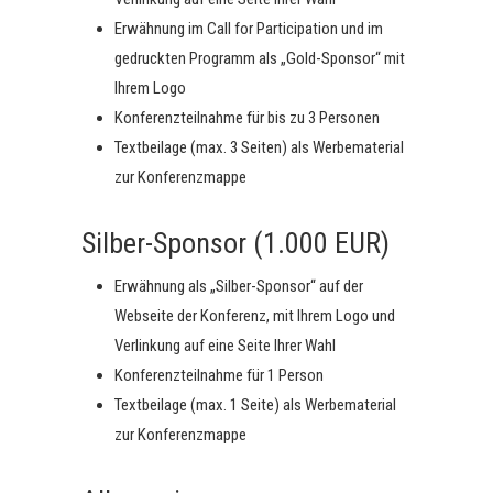
Erwähnung im Call for Participation und im
gedruckten Programm als „Gold-Sponsor“ mit
Ihrem Logo
Konferenzteilnahme für bis zu 3 Personen
Textbeilage (max. 3 Seiten) als Werbematerial
zur Konferenzmappe
Silber-Sponsor (1.000 EUR)
Erwähnung als „Silber-Sponsor“ auf der
Webseite der Konferenz, mit Ihrem Logo und
Verlinkung auf eine Seite Ihrer Wahl
Konferenzteilnahme für 1 Person
Textbeilage (max. 1 Seite) als Werbematerial
zur Konferenzmappe