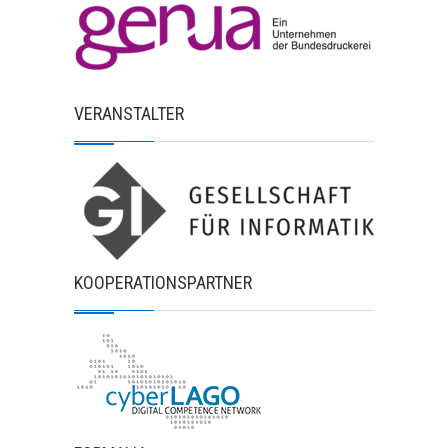
VERANSTALTER
KOOPERATIONSPARTNER