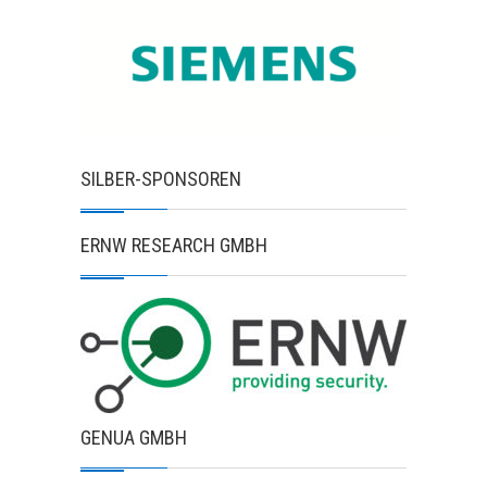
SILBER-SPONSOREN
ERNW RESEARCH GMBH
GENUA GMBH