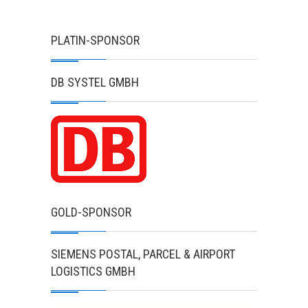
PLATIN-SPONSOR
DB SYSTEL GMBH
GOLD-SPONSOR
SIEMENS POSTAL, PARCEL & AIRPORT
LOGISTICS GMBH