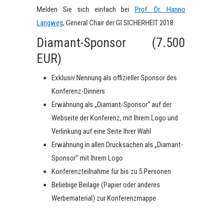
Melden Sie sich einfach bei
Prof. Dr. Hanno
Langweg
, General Chair der GI SICHERHEIT 2018.
Diamant-Sponsor (7.500
EUR)
Exklusiv Nennung als offizieller Sponsor des
Konferenz-Dinners
Erwähnung als „Diamant-Sponsor“ auf der
Webseite der Konferenz, mit Ihrem Logo und
Verlinkung auf eine Seite Ihrer Wahl
Erwähnung in allen Drucksachen als „Diamant-
Sponsor“ mit Ihrem Logo
Konferenzteilnahme für bis zu 5 Personen
Beliebige Beilage (Papier oder anderes
Werbematerial) zur Konferenzmappe